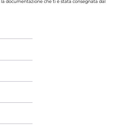
ta la documentazione che ti è stata consegnata dal