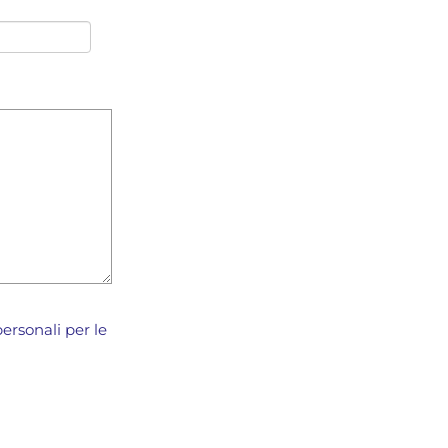
ersonali per le