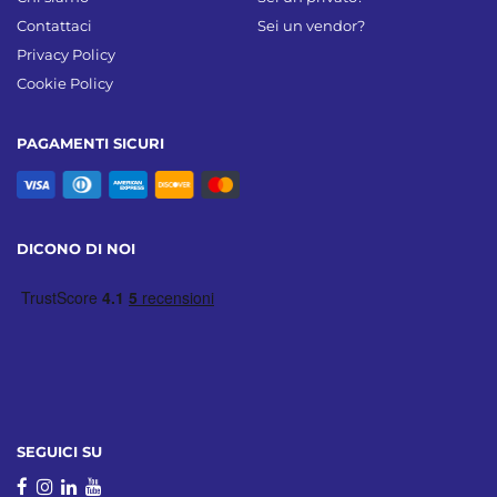
Contattaci
Sei un vendor?
Privacy Policy
Cookie Policy
PAGAMENTI SICURI
DICONO DI NOI
SEGUICI SU