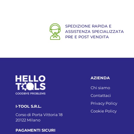
SPEDIZIONE RAPIDA E
ASSISTENZA SPECIALIZZATA
PRE E POST VENDITA
AZIENDA
Chi siamo
Contattaci
Privacy Policy
I-TOOL S.R.L.
Cookie Policy
Corso di Porta Vittoria 18
20122 Milano
PAGAMENTI SICURI