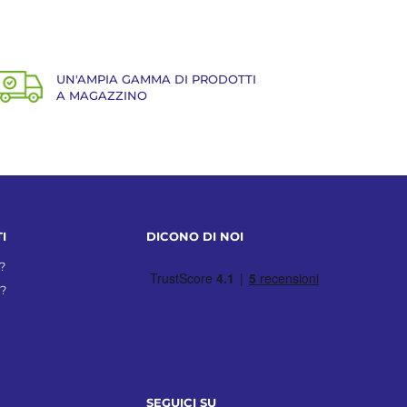
UN'AMPIA GAMMA DI PRODOTTI
A MAGAZZINO
I
DICONO DI NOI
?
?
SEGUICI SU