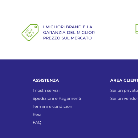
I MIGLIORI BRAND E LA
GARANZIA DEL MIGLIOR
PREZZO SUL MERCATO
ASSISTENZA
AREA CLIENT
I nostri servizi
Sei un privato
Spedizioni e Pagamenti
Sei un vendor
Termini e condizioni
Resi
FAQ