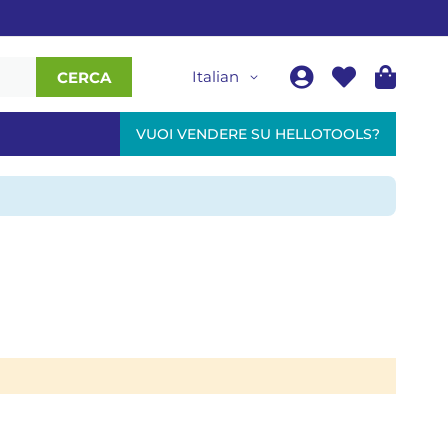
Italian
CERCA
VUOI VENDERE SU HELLOTOOLS?