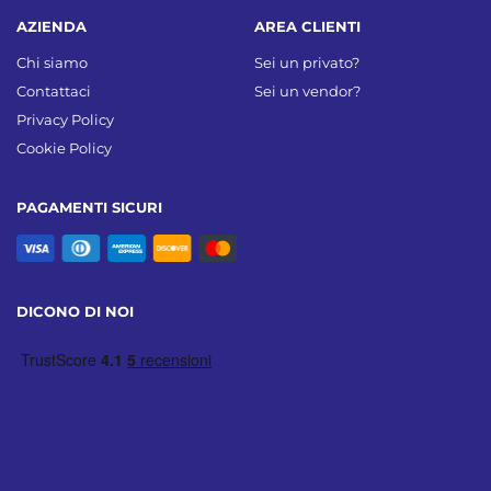
AZIENDA
AREA CLIENTI
Chi siamo
Sei un privato?
Contattaci
Sei un vendor?
Privacy Policy
Cookie Policy
PAGAMENTI SICURI
DICONO DI NOI