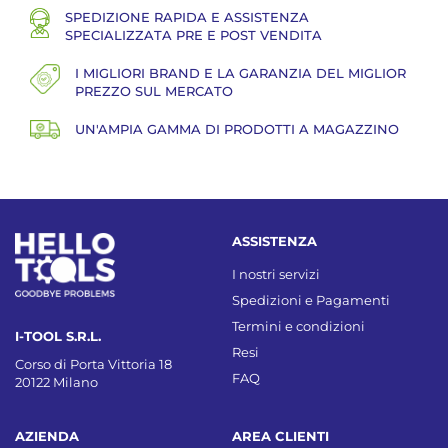
SPEDIZIONE RAPIDA E ASSISTENZA
SPECIALIZZATA PRE E POST VENDITA
I MIGLIORI BRAND E LA GARANZIA DEL MIGLIOR
PREZZO SUL MERCATO
UN'AMPIA GAMMA DI PRODOTTI A MAGAZZINO
ASSISTENZA
I nostri servizi
Spedizioni e Pagamenti
Termini e condizioni
I-TOOL S.R.L.
Resi
Corso di Porta Vittoria 18
FAQ
20122 Milano
AZIENDA
AREA CLIENTI