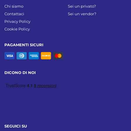
Chi siamo
Sei un privato?
Contattaci
Sei un vendor?
Privacy Policy
Cookie Policy
PAGAMENTI SICURI
DICONO DI NOI
SEGUICI SU